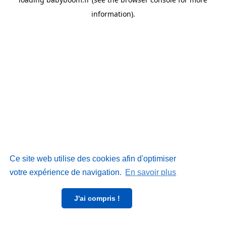
information)
.
Ce site web utilise des cookies afin d'optimiser
votre expérience de navigation.
En savoir plus
J'ai compris !