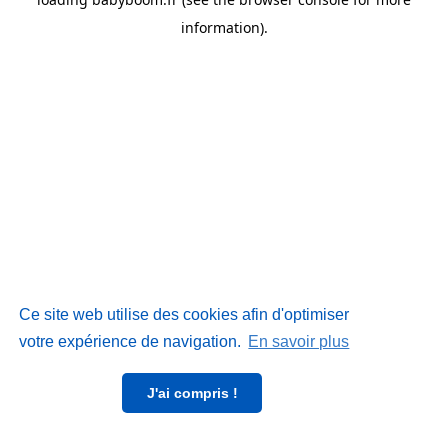
information)
.
Ce site web utilise des cookies afin d'optimiser
votre expérience de navigation.
En savoir plus
J'ai compris !