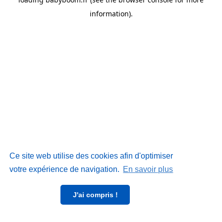
information)
.
Ce site web utilise des cookies afin d'optimiser
votre expérience de navigation.
En savoir plus
J'ai compris !