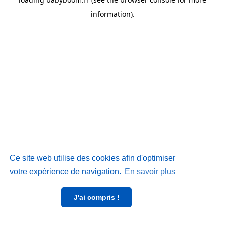
information)
.
Ce site web utilise des cookies afin d'optimiser
votre expérience de navigation.
En savoir plus
J'ai compris !